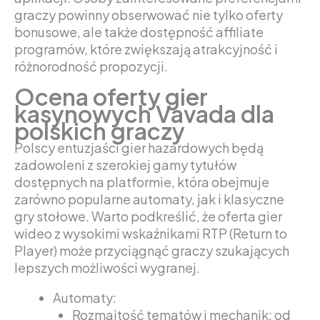
graczy powinny obserwować nie tylko oferty
bonusowe, ale także dostępność affiliate
programów, które zwiększają atrakcyjność i
różnorodność propozycji.
Ocena oferty gier
kasynowych Vavada dla
polskich graczy
Polscy entuzjaści gier hazardowych będą
zadowoleni z szerokiej gamy tytułów
dostępnych na platformie, która obejmuje
zarówno popularne automaty, jak i klasyczne
gry stołowe. Warto podkreślić, że oferta gier
wideo z wysokimi wskaźnikami RTP (Return to
Player) może przyciągnąć graczy szukających
lepszych możliwości wygranej.
Automaty:
Rozmaitość tematów i mechanik: od