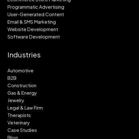
Programmatic Advertising
User-Generated Content
Email & SMS Marketing
Website Development
Software Development
Industries
Automotive
B2B
Construction
Gas & Energy
Jewelry
Legal & Law Firm
Therapists
Veterinary
Case Studies
Blog