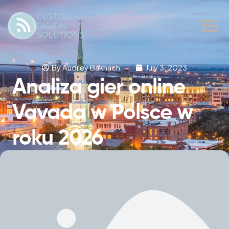
Skip
to
content
By
Audrey Bakhach
July 3, 2023
Analiza gier online
Vavada w Polsce w
roku 2026